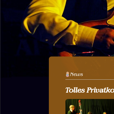
Tolles Privatko